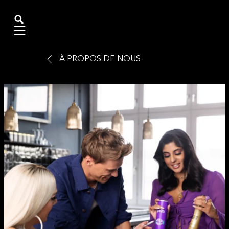
Mobile navigation
À PROPOS DE NOUS