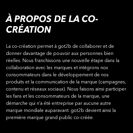
À PROPOS DE LA CO-
CRÉATION
La co-création permet à got2b de collaborer et de
donner davantage de pouvoir aux personnes bien
réelles. Nous franchissons une nouvelle étape dans la
collaboration avec les marques et intégrons nos
consommateurs dans le développement de nos
produits et la communication de la marque (campagnes,
contenu et réseaux sociaux). Nous faisons ainsi participer
les fans et les consommateurs de la marque, une
démarche qui n’a été entreprise par aucune autre
marque mondiale auparavant. got2b devient ainsi la
première marque grand public co-créée.