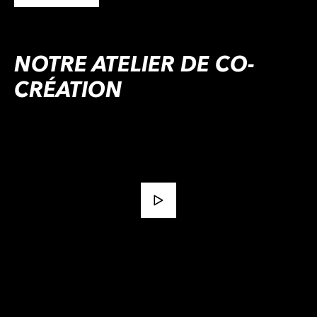
NOTRE ATELIER DE CO-
CRÉATION