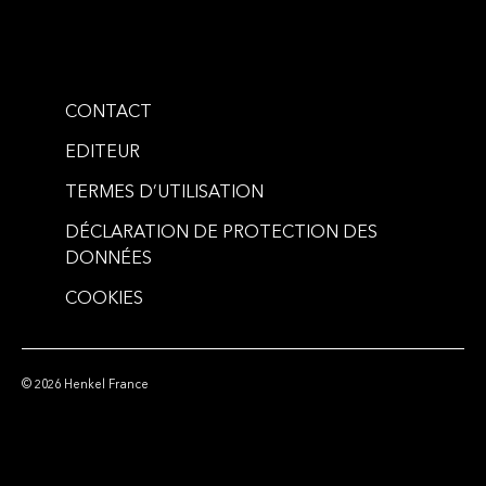
CONTACT
EDITEUR
TERMES D’UTILISATION
DÉCLARATION DE PROTECTION DES
DONNÉES
COOKIES
© 2026 Henkel France