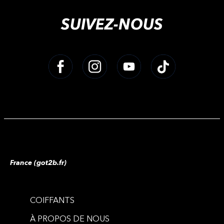
SUIVEZ-NOUS
France (got2b.fr)
COIFFANTS
À PROPOS DE NOUS