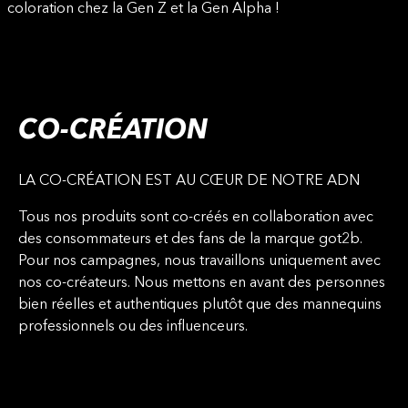
coloration chez la Gen Z et la Gen Alpha !
CO-CRÉATION
LA CO-CRÉATION EST AU CŒUR DE NOTRE ADN
Tous nos produits sont co-créés en collaboration avec
des consommateurs et des fans de la marque got2b.
Pour nos campagnes, nous travaillons uniquement avec
nos co-créateurs. Nous mettons en avant des personnes
bien réelles et authentiques plutôt que des mannequins
professionnels ou des influenceurs.