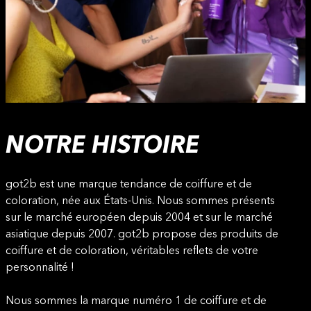
NOTRE HISTOIRE
got2b est une marque tendance de coiffure et de
coloration, née aux États-Unis. Nous sommes présents
sur le marché européen depuis 2004 et sur le marché
asiatique depuis 2007. got2b propose des produits de
coiffure et de coloration, véritables reflets de votre
personnalité !
Nous sommes la marque numéro 1 de coiffure et de